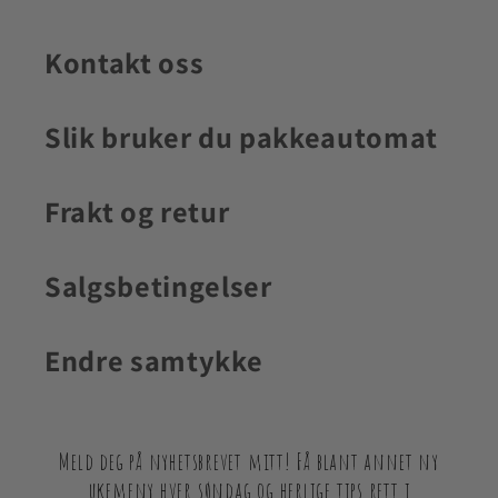
Kontakt oss
Slik bruker du pakkeautomat
Frakt og retur
Salgsbetingelser
Endre samtykke
Meld deg på nyhetsbrevet mitt! Få blant annet ny
ukemeny hver søndag og herlige tips rett i